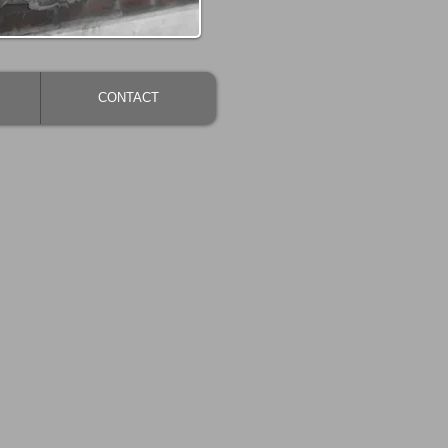
CONTACT