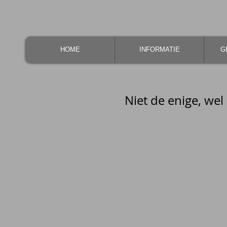
HOME
INFORMATIE
G
Niet de enige, wel 