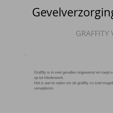
Gevelverzorgin
GRAFFITY
Graffity is in veel gevallen ongewenst en roept 
op tot kliederwerk.
Het is aan te raden om de graffity zo snel mogeli
verwijderen.